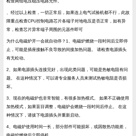
检查两组电压稳压电路元件。
、经过以上检查，一切正常后，如果连上电气试验机都不行，此故
障重点检查CPU控制电路芯片各端子对地电压是否正常，如有异
常，检查芯片异常端子周围的元器件即可
为什么电磁炉开一会就自动停？1、电磁炉燃烧一段时间后立即停
止，可能是插座接触不良导致的间接加热问题。 请检查电源插头
有无松动。
2、如果电源插头连接完好，出现此类问题，可能是热敏电阻有问
题。 在这种情况下，可以请专业服务人员来测试热敏电阻是否损
坏。
3、现在的电磁炉也非常智能，有很多加热模式。 如果不正确使用
加热模式，如果盲目调整，电磁炉会燃烧一段时间后停止。 在这
种情况下，请拔下电源插头并重新启动。
4、电磁炉使用时间一长，部分部件可能损坏，或因散热功能差，
电磁炉燃烧后立即停机。