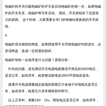
电磁炉的开关问题电磁炉的开关是启动电磁炉的第一步，如果电磁
炉的开关失灵，电磁炉将无常启动。 因此，开关按钮坏了也是很
大的原因。 这个时候，大家需要去专门的维修站更换新的开关按
钮。
4.
电磁炉进水烧毁的烤盘，如果因使用不当导致电磁炉内部进水，会
弄湿烤盘，造成一定程度的损坏。
电磁炉加热一会就停是什么问题？原因分析：
、针对此问题，首先测试开关电源电路整流平滑后的300V电压，
是否正常，如有异常，检查整流桥堆及300V平滑电容器等。
、接通开关电源测量稳定振荡的双模芯片各端子对地电压是否正
常，如有异常，检查芯片异常脚旁部件即可。
、以上正常时，测量18V、15v、两组电压是否正常，如有异常，