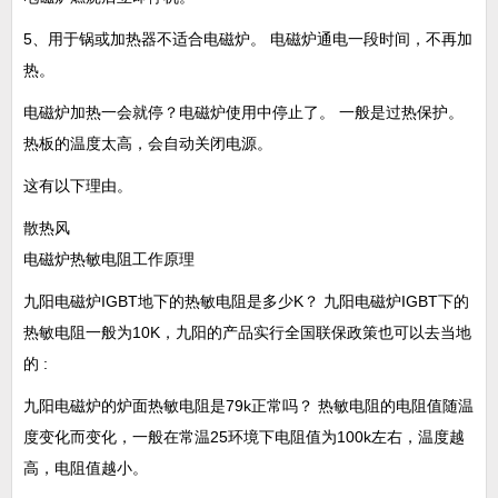
5、用于锅或加热器不适合电磁炉。 电磁炉通电一段时间，不再加
热。
电磁炉加热一会就停？电磁炉使用中停止了。 一般是过热保护。
热板的温度太高，会自动关闭电源。
这有以下理由。
散热风
电磁炉热敏电阻工作原理
九阳电磁炉IGBT地下的热敏电阻是多少K？ 九阳电磁炉IGBT下的
热敏电阻一般为10K，九阳的产品实行全国联保政策也可以去当地
的 :
九阳电磁炉的炉面热敏电阻是79k正常吗？ 热敏电阻的电阻值随温
度变化而变化，一般在常温25环境下电阻值为100k左右，温度越
高，电阻值越小。