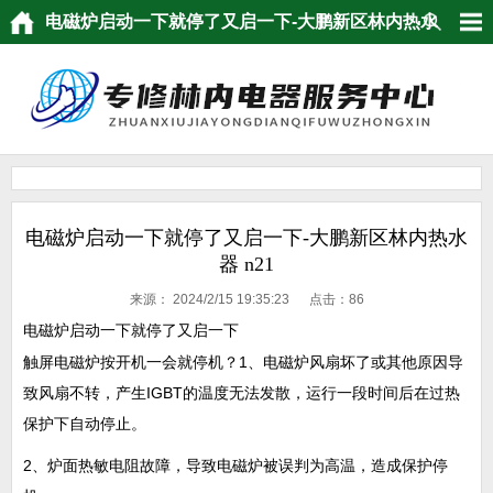
电磁炉启动一下就停了又启一下-大鹏新区林内热水
器 n21
电磁炉启动一下就停了又启一下-大鹏新区林内热水
器 n21
来源：
2024/2/15 19:35:23 点击：
86
电磁炉启动一下就停了又启一下
触屏电磁炉按开机一会就停机？1、电磁炉风扇坏了或其他原因导
致风扇不转，产生IGBT的温度无法发散，运行一段时间后在过热
保护下自动停止。
2、炉面热敏电阻故障，导致电磁炉被误判为高温，造成保护停