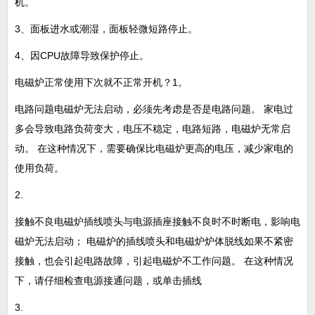
机。
3、面板进水或潮湿，面板轻微短路停止。
4、因CPU故障导致保护停止。
电磁炉正常使用下次就不正常开机？1。
电路问题电磁炉无法启动，必须先考虑是否是电路问题。 家电过
多会导致电路负荷变大，电压不稳定，电路短路，电磁炉无常启
动。 在这种情况下，需要确保比电磁炉更高的电压，减少家电的
使用负荷。
2.
接触不良电磁炉插线喷头与电源插座接触不良时不时断电，影响电
磁炉无法启动； 电磁炉的插线喷头和电磁炉炉体脱线如果不紧密
接触，也会引起电路故障，引起电磁炉不工作问题。 在这种情况
下，请仔细检查电源接通问题，或单击插线
3.