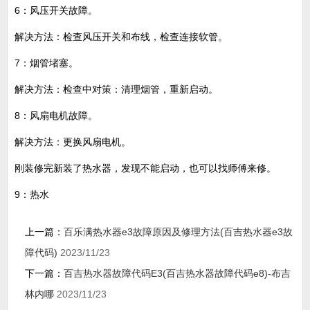
6：风压开关故障。
解决方法：检查风压开关和布线，检查连接软管。
7：烟管堵塞。
解决方法：检查中对策：清理烟管，重新启动。
8：风扇电机故障。
解决方法：更换风扇电机。
刚装修完新装了热水器，发现不能启动，也可以找师傅来修。
9：热水
上一篇：
百乐满热水器e3故障原因及修理方法(百吉热水器e3故
障代码)
2023/11/23
下一篇：
百吉热水器故障代码E3(百吉热水器故障代码e8)-布吉
林内哪
2023/11/23