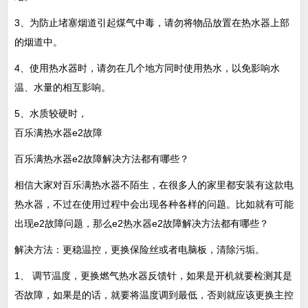
3、为防止堵塞烟道引起煤气中毒，请勿将物品放置在热水器上部
的烟道中。
4、使用热水器时，请勿在几个地方同时使用热水，以免影响水
温、水量的相互影响。
5、水质较硬时，
百乐满热水器e2故障
百乐满热水器e2故障解决方法都有哪些？
相信大家对百乐满热水器不陌生，在很多人的家里都安装有这款电
热水器，不过在使用过程中会出现各种各样的问题。比如就有可能
出现e2故障问题，那么e2热水器e2故障解决方法都有哪些？
解决方法：更稳温控，更换保险丝或者电脑板，清除污垢。
1、 调节温度，更换燃气热水器反馈针，如果是开机就要检测其是
否故障，如果是的话，就要将温度调到最低，否则就应该更换主控