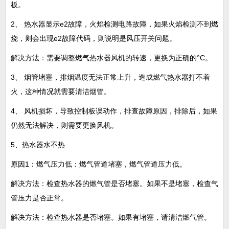
板。
2、 热水器显示e2故障，火焰检测电路故障，如果火焰检测不到燃
烧，则会出现e2故障代码，则说明是风压开关问题。
解决方法：需要调整燃气热水器风机的转速，更换为正确的°C。
3、 烟管堵塞，排烟温度无法正常上升，造成燃气热水器打不着
火，这种情况就需要清洁烟管。
4、 风机损坏，导致控制板误动作，排查故障原因，排除后，如果
仍然无法解决，则需要更换风机。
5、热水器水不热
原因1：燃气压力低：燃气管道堵塞，燃气管道压力低。
解决方法：检查热水器的燃气管是否堵塞。如果不是堵塞，检查气
管压力是否正常。
解决方法：检查热水器是否堵塞。如果有堵塞，请清洁燃气管。