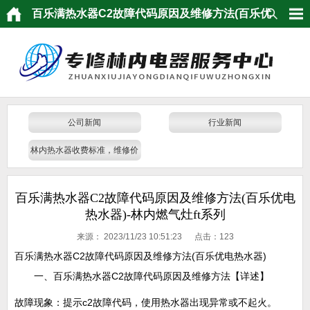
百乐满热水器C2故障代码原因及维修方法(百乐优
电热水器)-林内燃气灶ft系列
公司新闻
行业新闻
林内热水器收费标准，维修价
格
百乐满热水器C2故障代码原因及维修方法(百乐优电
热水器)-林内燃气灶ft系列
来源：
2023/11/23 10:51:23 点击：
123
百乐满热水器C2故障代码原因及维修方法(百乐优电热水器)
一、百乐满热水器C2故障代码原因及维修方法【详述】
故障现象：提示c2故障代码，使用热水器出现异常或不起火。