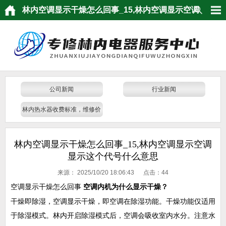
林内空调显示干燥怎么回事_15,林内空调显示空调
显示这个代号什么意思
公司新闻
行业新闻
林内热水器收费标准，维修价
格
林内空调显示干燥怎么回事_15,林内空调显示空调
显示这个代号什么意思
来源：
2025/10/20 18:06:43 点击：
44
空调显示干燥怎么回事
空调内机为什么显示干燥？
干燥即除湿，空调显示干燥，即空调在除湿功能。干燥功能仅适用
于除湿模式。林内开启除湿模式后，空调会吸收室内水分。注意水