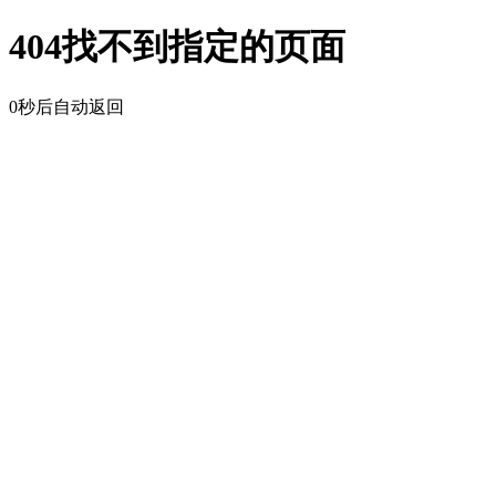
404找不到指定的页面
0
秒后自动返回