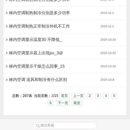
林内空调制热制冷分别是多少功率
2025-11-1
林内空调制热正常制冷外机不工作
2025-11-1
林内空调显示温度30 不降低_
2025-10-20
林内空调显示器上出现po_3@
2025-10-20
林内空调显示干燥怎么回事_15
2025-10-20
林内空调 送风和制冷有什么区别
2025-10-8
总数：287条 当前页数：
2
/15
首页
上一页
2
3
4
5
6
下一页
尾页