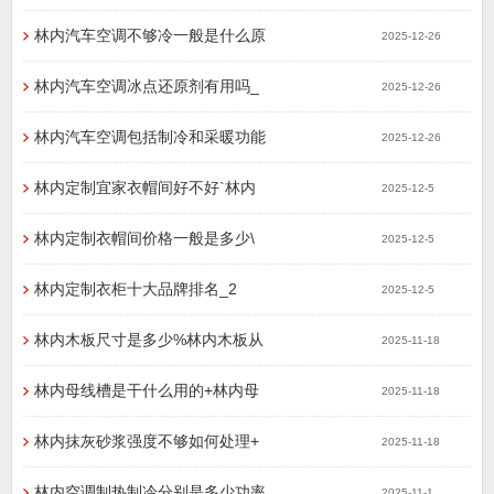
林内汽车空调不够冷一般是什么原
2025-12-26
林内汽车空调冰点还原剂有用吗_
2025-12-26
林内汽车空调包括制冷和采暖功能
2025-12-26
林内定制宜家衣帽间好不好`林内
2025-12-5
林内定制衣帽间价格一般是多少\
2025-12-5
林内定制衣柜十大品牌排名_2
2025-12-5
林内木板尺寸是多少%林内木板从
2025-11-18
林内母线槽是干什么用的+林内母
2025-11-18
林内抹灰砂浆强度不够如何处理+
2025-11-18
林内空调制热制冷分别是多少功率
2025-11-1