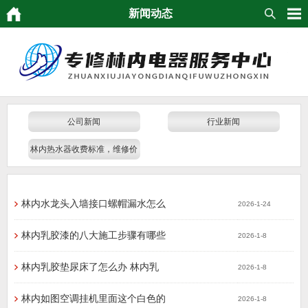
新闻动态
公司新闻
行业新闻
林内热水器收费标准，维修价
格
林内水龙头入墙接口螺帽漏水怎么
2026-1-24
林内乳胶漆的八大施工步骤有哪些
2026-1-8
林内乳胶垫尿床了怎么办 林内乳
2026-1-8
林内如图空调挂机里面这个白色的
2026-1-8